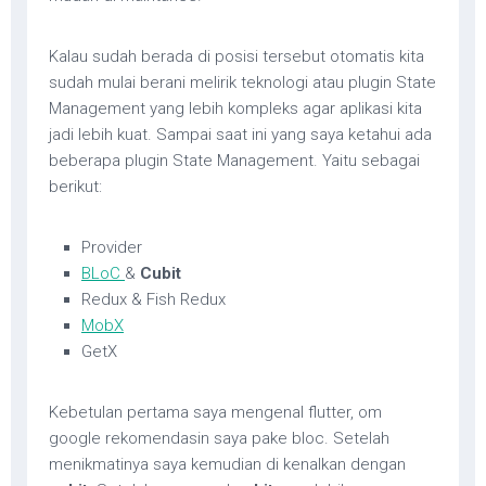
Kalau sudah berada di posisi tersebut otomatis kita
sudah mulai berani melirik teknologi atau plugin State
Management yang lebih kompleks agar aplikasi kita
jadi lebih kuat. Sampai saat ini yang saya ketahui ada
beberapa plugin State Management. Yaitu sebagai
berikut:
Provider
BLoC
&
Cubit
Redux & Fish Redux
MobX
GetX
Kebetulan pertama saya mengenal flutter, om
google rekomendasin saya pake bloc. Setelah
menikmatinya saya kemudian di kenalkan dengan