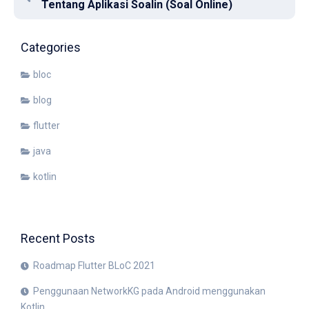
Tentang Aplikasi Soalin (Soal Online)
Categories
bloc
blog
flutter
java
kotlin
Recent Posts
Roadmap Flutter BLoC 2021
Penggunaan NetworkKG pada Android menggunakan
Kotlin