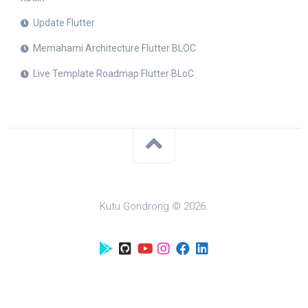
Update Flutter
Memahami Architecture Flutter BLOC
Live Template Roadmap Flutter BLoC
Kutu Gondrong © 2026.