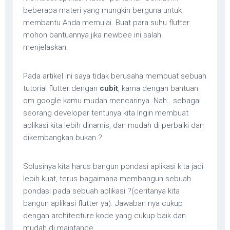
beberapa materi yang mungkin berguna untuk
membantu Anda memulai. Buat para suhu flutter
mohon bantuannya jika newbee ini salah
menjelaskan.
Pada artikel ini saya tidak berusaha membuat sebuah
tutorial flutter dengan
cubit
, karna dengan bantuan
om google kamu mudah mencarinya. Nah.. sebagai
seorang developer tentunya kita Ingin membuat
aplikasi kita lebih dinamis, dan mudah di perbaiki dan
dikembangkan bukan ?
Solusinya kita harus bangun pondasi aplikasi kita jadi
lebih kuat, terus bagaimana membangun sebuah
pondasi pada sebuah aplikasi ?(ceritanya kita
bangun aplikasi flutter ya). Jawaban nya cukup
dengan architecture kode yang cukup baik dan
mudah di maintance.