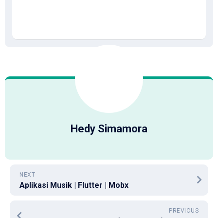
Hedy Simamora
NEXT
Aplikasi Musik | Flutter | Mobx
PREVIOUS