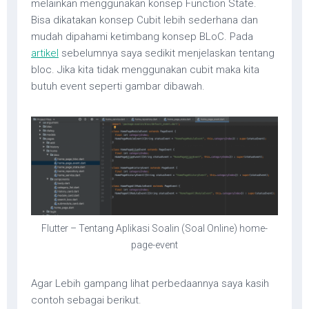
melainkan menggunakan konsep Function State.
Bisa dikatakan konsep Cubit lebih sederhana dan
mudah dipahami ketimbang konsep BLoC. Pada
artikel
sebelumnya saya sedikit menjelaskan tentang
bloc. Jika kita tidak menggunakan cubit maka kita
butuh event seperti gambar dibawah.
Flutter – Tentang Aplikasi Soalin (Soal Online) home-
page-event
Agar Lebih gampang lihat perbedaannya saya kasih
contoh sebagai berikut.