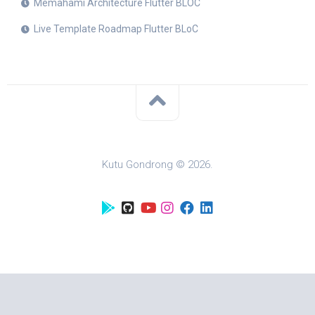
Memahami Architecture Flutter BLOC
Live Template Roadmap Flutter BLoC
Kutu Gondrong © 2026.