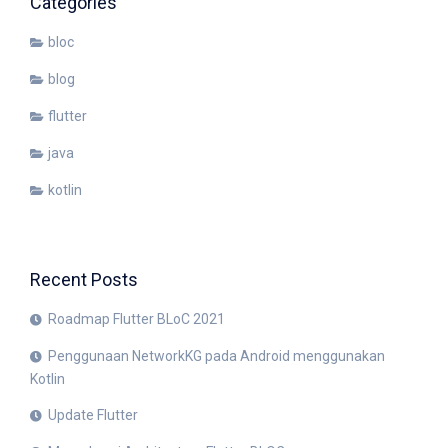
Categories
bloc
blog
flutter
java
kotlin
Recent Posts
Roadmap Flutter BLoC 2021
Penggunaan NetworkKG pada Android menggunakan
Kotlin
Update Flutter