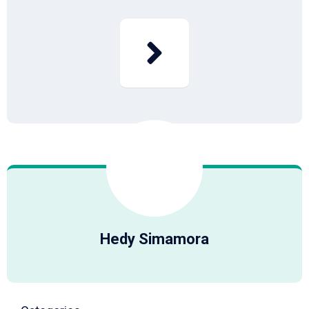
Hedy Simamora