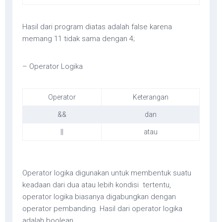
Hasil dari program diatas adalah false karena
memang 11 tidak sama dengan 4;
– Operator Logika
Operator
Keterangan
&&
dan
||
atau
Operator logika digunakan untuk membentuk suatu
keadaan dari dua atau lebih kondisi tertentu,
operator logika biasanya digabungkan dengan
operator pembanding. Hasil dari operator logika
adalah boolean.