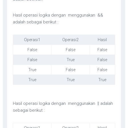
Hasil operasi logika dengan menggunakan &&
adalah sebagai berikut :
Operasi1
Operasi2
Hasil
False
False
False
False
True
False
True
False
False
True
True
True
Hasil operasi logika dengan menggunakan || adalah
sebagai berikut :