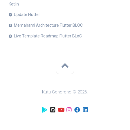
Kotlin
Update Flutter
Memahami Architecture Flutter BLOC
Live Template Roadmap Flutter BLoC
Kutu Gondrong © 2026.