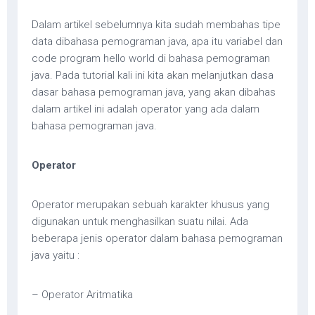
Dalam artikel sebelumnya kita sudah membahas tipe
data dibahasa pemograman java, apa itu variabel dan
code program hello world di bahasa pemograman
java. Pada tutorial kali ini kita akan melanjutkan dasa
dasar bahasa pemograman java, yang akan dibahas
dalam artikel ini adalah operator yang ada dalam
bahasa pemograman java.
Operator
Operator merupakan sebuah karakter khusus yang
digunakan untuk menghasilkan suatu nilai. Ada
beberapa jenis operator dalam bahasa pemograman
java yaitu :
– Operator Aritmatika