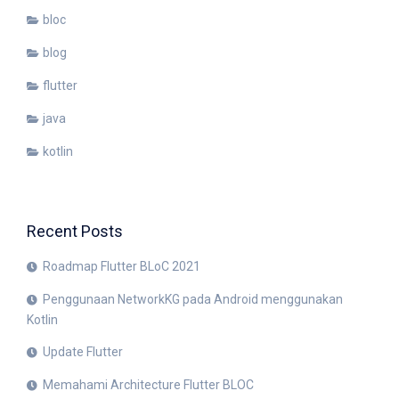
bloc
blog
flutter
java
kotlin
Recent Posts
Roadmap Flutter BLoC 2021
Penggunaan NetworkKG pada Android menggunakan
Kotlin
Update Flutter
Memahami Architecture Flutter BLOC