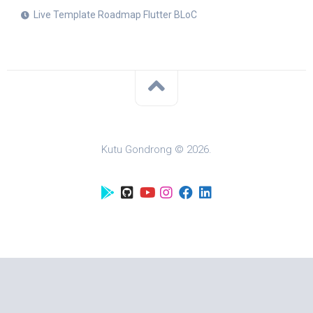
Live Template Roadmap Flutter BLoC
Kutu Gondrong © 2026.