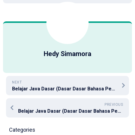
Hedy Simamora
NEXT
Belajar Java Dasar (Dasar Dasar Bahasa Pemograman Java Part 4)
PREVIOUS
Belajar Java Dasar (Dasar Dasar Bahasa Pemograman Java Part 2)
Categories