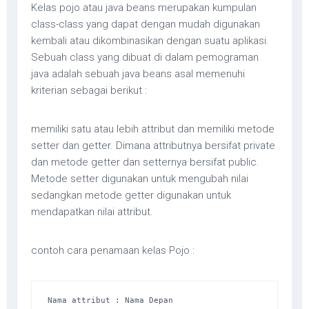
Kelas pojo atau java beans merupakan kumpulan
class-class yang dapat dengan mudah digunakan
kembali atau dikombinasikan dengan suatu aplikasi.
Sebuah class yang dibuat di dalam pemograman
java adalah sebuah java beans asal memenuhi
kriterian sebagai berikut :
memiliki satu atau lebih attribut dan memiliki metode
setter dan getter. Dimana attributnya bersifat private
dan metode getter dan setternya bersifat public.
Metode setter digunakan untuk mengubah nilai
sedangkan metode getter digunakan untuk
mendapatkan nilai attribut.
contoh cara penamaan kelas Pojo :
Nama attribut : Nama Depan 
