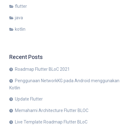
flutter
java
kotlin
Recent Posts
Roadmap Flutter BLoC 2021
Penggunaan NetworkKG pada Android menggunakan
Kotlin
Update Flutter
Memahami Architecture Flutter BLOC
Live Template Roadmap Flutter BLoC