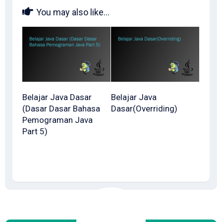
You may also like...
Belajar Java Dasar
Belajar Java
(Dasar Dasar Bahasa
Dasar(Overriding)
Pemograman Java
Part 5)