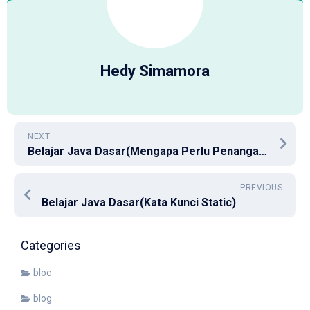
Hedy Simamora
NEXT
Belajar Java Dasar(Mengapa Perlu Penanganan Masalah)
PREVIOUS
Belajar Java Dasar(Kata Kunci Static)
Categories
bloc
blog