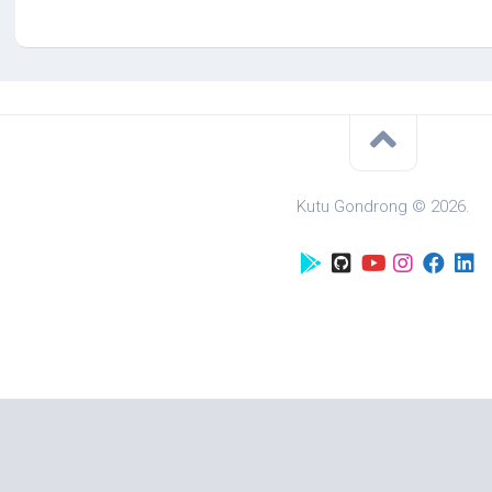
Kutu Gondrong © 2026.