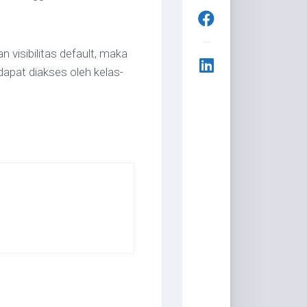
 visibilitas default, maka
 dapat diakses oleh kelas-