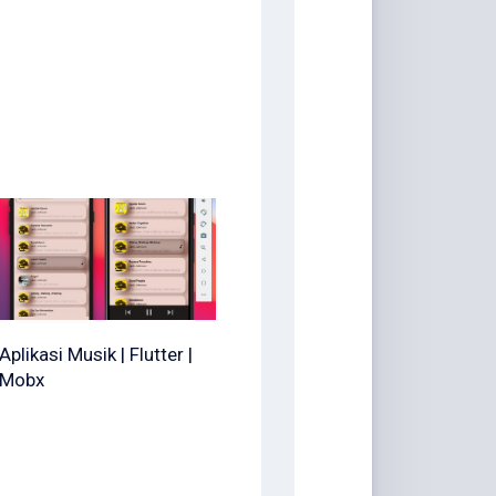
Aplikasi Musik | Flutter |
Mobx