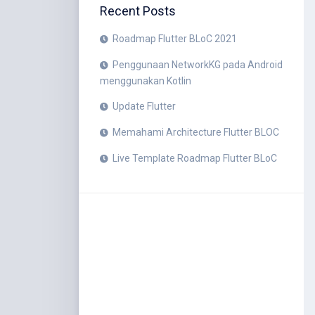
Recent Posts
Roadmap Flutter BLoC 2021
Penggunaan NetworkKG pada Android
menggunakan Kotlin
Update Flutter
Memahami Architecture Flutter BLOC
Live Template Roadmap Flutter BLoC